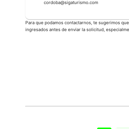
cordoba@sigaturismo.com
Para que podamos contactarnos, te sugerimos que 
ingresados antes de enviar la solicitud, especialme