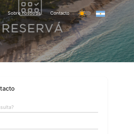
Sobre nosotros
Contacto
tacto