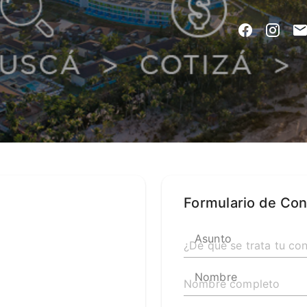
Formulario de Con
Asunto
Nombre