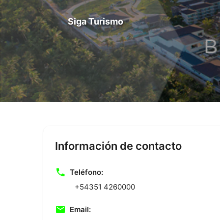
Siga Turismo
Información de contacto
Teléfono:
+54351 4260000
Email: